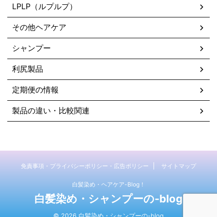
LPLP（ルプルプ）
その他ヘアケア
シャンプー
利尻製品
定期便の情報
製品の違い・比較関連
免責事項・プライバシーポリシー・広告ポリシー
サイトマップ
白髪染め・ヘアケア-Blog！
白髪染め・シャンプーの-blog
© 2026 白髪染め・シャンプーの-blog